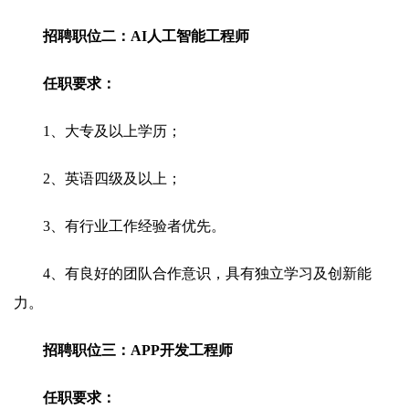
招聘职位二：AI人工智能工程师
任职要求：
1、大专及以上学历；
2、英语四级及以上；
3、有行业工作经验者优先。
4、有良好的团队合作意识，具有独立学习及创新能
力。
招聘职位三：APP开发工程师
任职要求：