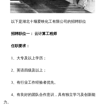
以下是湖北十堰爱映化工有限公司的招聘职位
招聘职位一： 云计算工程师
任职要求：
1、大专及以上学历；
2、英语四级及以上；
3、有行业工作经验者优先。
4、有良好的团队合作意识，具有独立学习及创新能
力。