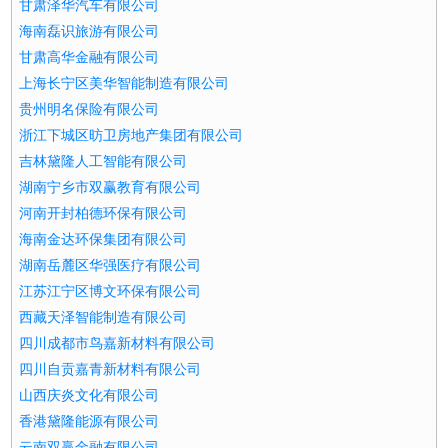
甘肃泽华汽车有限公司
海南磊识旅游有限公司
甘肃高华金融有限公司
上海长宁区美华智能制造有限公司
贵州明名保险有限公司
浙江下城区昉卫房地产集团有限公司
吉林黛隆人工智能有限公司
湖南宁乡市双赢教育有限公司
河南开封柏德环保有限公司
海南金达环保集团有限公司
湖南岳麓区华强医疗有限公司
江苏江宁区博文环保有限公司
西藏天泽智能制造有限公司
四川成都市鸟嘉新材料有限公司
四川自贡嘉青新材料有限公司
山西庆炎文化有限公司
香港黛隆能源有限公司
云南双赢金融有限公司