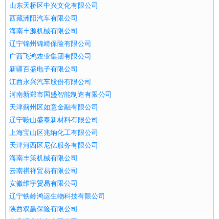
山东天桥区中兴文化有限公司
西藏洲阳汽车有限公司
海南丰源机械有限公司
辽宁锦州锦靖保险有限公司
广西飞鸿农业集团有限公司
新疆百盛电子有限公司
江西永兴汽车股份有限公司
河南新郑市国盛智能制造有限公司
天津蓟州区如意金融有限公司
辽宁鞍山盛泰新材料有限公司
上海宝山区兆纳化工有限公司
天津河西区尼亿服务有限公司
海南丰策机械有限公司
云南祺祥贸易有限公司
安徽维宇贸易有限公司
辽宁铁岭鸿运生物科技有限公司
陕西双赢保险有限公司