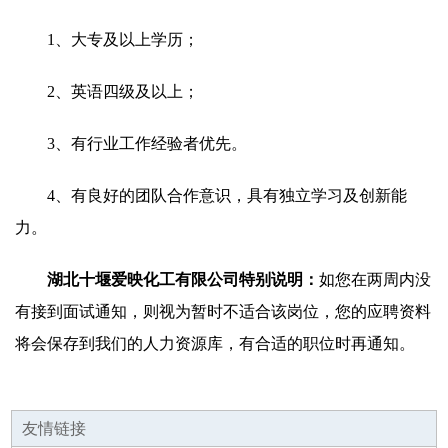
1、大专及以上学历；
2、英语四级及以上；
3、有行业工作经验者优先。
4、有良好的团队合作意识，具有独立学习及创新能
力。
湖北十堰爱映化工有限公司特别说明：
如您在两周内没
有接到面试通知，则视为暂时不适合该岗位，您的应聘资料
将会保存到我们的人力资源库，有合适的职位时再通知。
友情链接